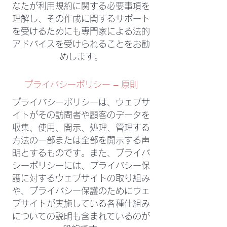
なたが利用規約に関する必要事項を
理解し、その作成に関するサポート
を受けるためにも専門家による法的
アドバイスを受けられることをお勧
めします。
プライバシーポリシー – 原則
プライバシーポリシーは、ウェブサ
イトがその訪問者や顧客のデータを
収集、使用、開示、処理、管理する
方法の一部または全部を開示する声
明とするものです。また、プライバ
シーポリシーには、プライバシー保
護に対するウェブサイトの取り組み
や、プライバシー保護のためにウェ
ブサイトが実施している各種仕組み
についての説明も含まれているのが