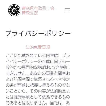
青森県行政書士会
青森支部
プライバシーポリシー
法的免責事項
ここに記載されている内容は、プラ
イバシーポリシーの作成に関する一
般的かつ専門的な説明および情報に
すぎません。あなたの事業と顧客お
よび訪問者間で構築されるべき特定
の条が事前に把握し得うるものでな
いことから、その内容が法的助言ま
たは推奨事項として依拠できるもの
であるとは限りません。当社は、あ