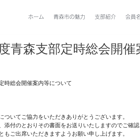
ホーム
青森市の魅力
支部紹介
会員
度青森支部定時総会開催
定時総会開催案内等について
についてご協力をいただきありがとうございます。
、添付のとおりその書面をお送りいたしますのでご確認
ともご出席いただきますようお願い申し上げます。