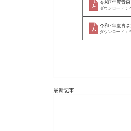
令和7年度青
ダウンロード：PDF
令和7年度青
ダウンロード：PDF
最新記事